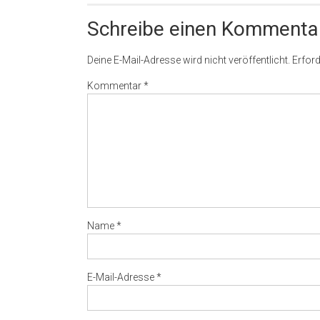
Schreibe einen Kommenta
Deine E-Mail-Adresse wird nicht veröffentlicht.
Erford
Kommentar
*
Name
*
E-Mail-Adresse
*