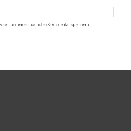
owser für meinen nächsten Kommentar speichern.