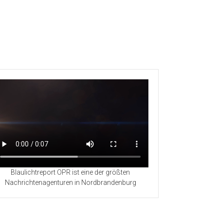
Blaulichtreport OPR ist eine der größten
Nachrichtenagenturen in Nordbrandenburg