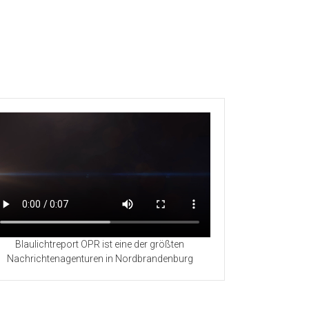
Blaulichtreport OPR ist eine der größten
Nachrichtenagenturen in Nordbrandenburg