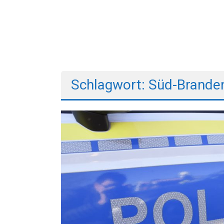
Schlagwort: Süd-Brande