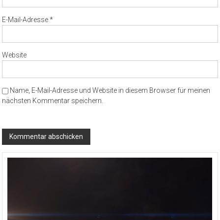
E-Mail-Adresse
*
Website
Name, E-Mail-Adresse und Website in diesem Browser für meinen
nächsten Kommentar speichern.