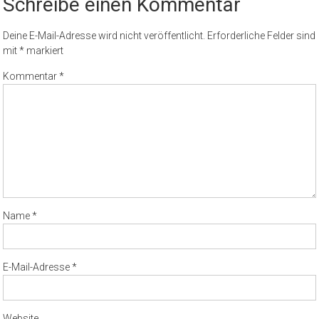
Schreibe einen Kommentar
Deine E-Mail-Adresse wird nicht veröffentlicht.
Erforderliche Felder sind
mit
*
markiert
Kommentar
*
Name
*
E-Mail-Adresse
*
Website