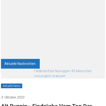
Aktuelle Nachrichten:
Feldbrand bei Neuruppin: 85 Menschen
vorsorglich evakuiert
Aktuelle News
3. Oktober 2020