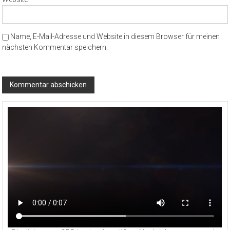
Name, E-Mail-Adresse und Website in diesem Browser für meinen
nächsten Kommentar speichern.