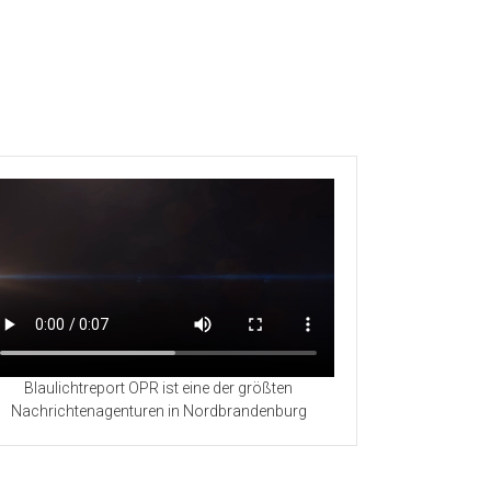
Blaulichtreport OPR ist eine der größten
Nachrichtenagenturen in Nordbrandenburg