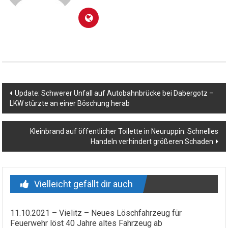
Beitragsnavigation
Update: Schwerer Unfall auf Autobahnbrücke bei Dabergotz –
LKW stürzte an einer Böschung herab
Kleinbrand auf öffentlicher Toilette in Neuruppin: Schnelles
Handeln verhindert größeren Schaden
Vielleicht gefällt dir auch
11.10.2021 – Vielitz – Neues Löschfahrzeug für
Feuerwehr löst 40 Jahre altes Fahrzeug ab