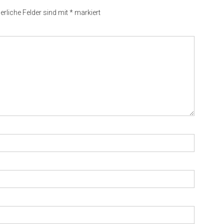
erliche Felder sind mit
*
markiert