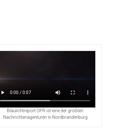
Blaulichtreport OPR ist eine der größten
Nachrichtenagenturen in Nordbrandenburg