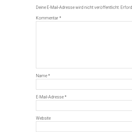
Deine E-Mail-Adresse wird nicht veröffentlicht.
Erford
Kommentar
*
Name
*
E-Mail-Adresse
*
Website