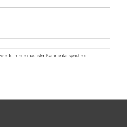
owser für meinen nächsten Kommentar speichern.