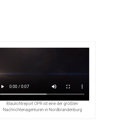
Blaulichtreport OPR ist eine der größten
Nachrichtenagenturen in Nordbrandenburg