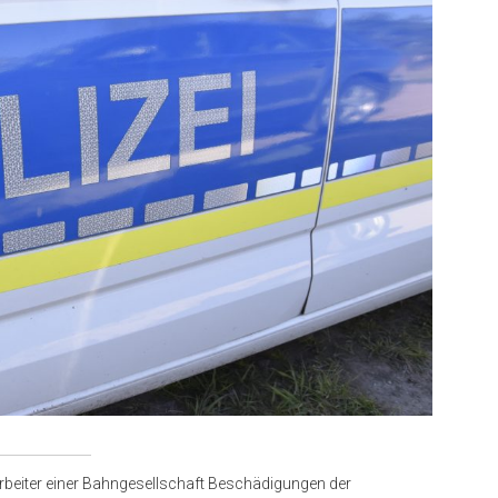
arbeiter einer Bahngesellschaft Beschädigungen der