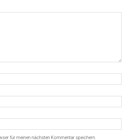
owser für meinen nächsten Kommentar speichern.