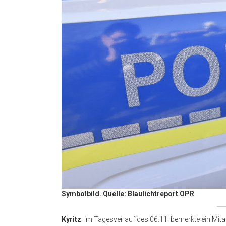
Symbolbild. Quelle: Blaulichtreport OPR
Kyritz
. Im Tagesverlauf des 06.11. bemerkte ein Mit