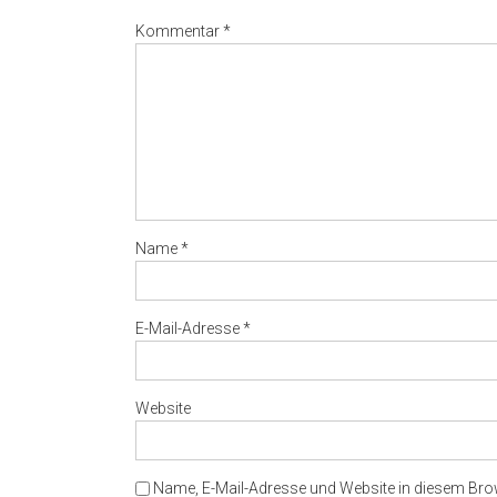
Kommentar
*
Name
*
E-Mail-Adresse
*
Website
Name, E-Mail-Adresse und Website in diesem Br