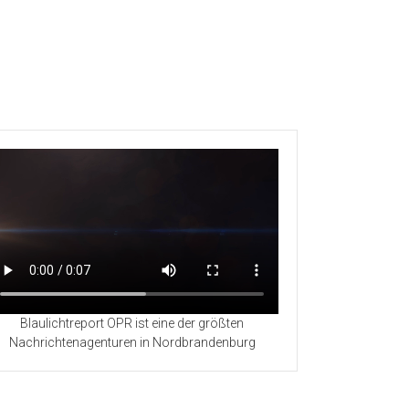
Blaulichtreport OPR ist eine der größten
Nachrichtenagenturen in Nordbrandenburg