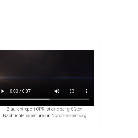
Blaulichtreport OPR ist eine der größten
Nachrichtenagenturen in Nordbrandenburg