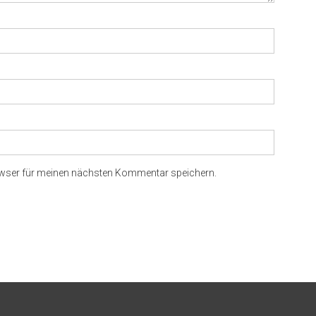
owser für meinen nächsten Kommentar speichern.