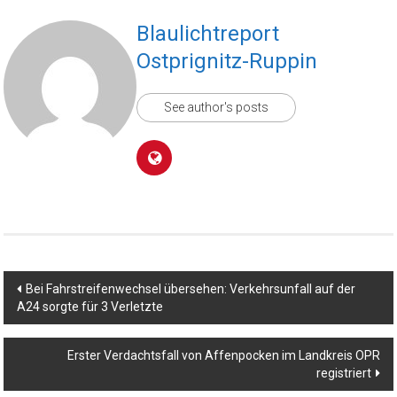
Blaulichtreport
Ostprignitz-Ruppin
See author's posts
Beitragsnavigation
Bei Fahrstreifenwechsel übersehen: Verkehrsunfall auf der
A24 sorgte für 3 Verletzte
Erster Verdachtsfall von Affenpocken im Landkreis OPR
registriert