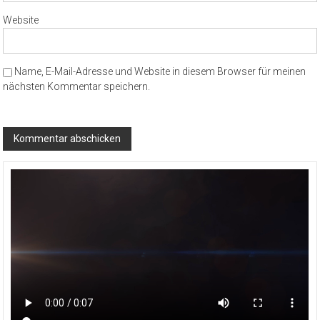
Website
Name, E-Mail-Adresse und Website in diesem Browser für meinen
nächsten Kommentar speichern.