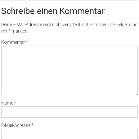
Schreibe einen Kommentar
Deine E-Mail-Adresse wird nicht veröffentlicht.
Erforderliche Felder sind
mit
*
markiert
Kommentar
*
Name
*
E-Mail-Adresse
*