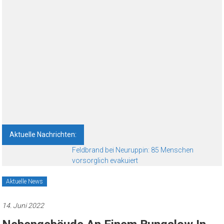
Aktuelle Nachrichten:
Feldbrand bei Neuruppin: 85 Menschen
vorsorglich evakuiert
Aktuelle News
14. Juni 2022