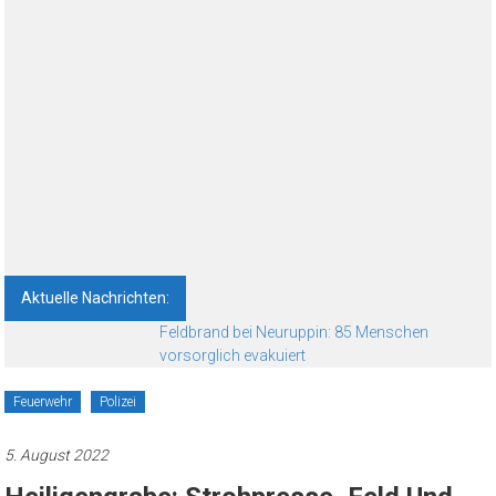
Aktuelle Nachrichten:
Feldbrand bei Neuruppin: 85 Menschen
vorsorglich evakuiert
Feuerwehr
Polizei
5. August 2022