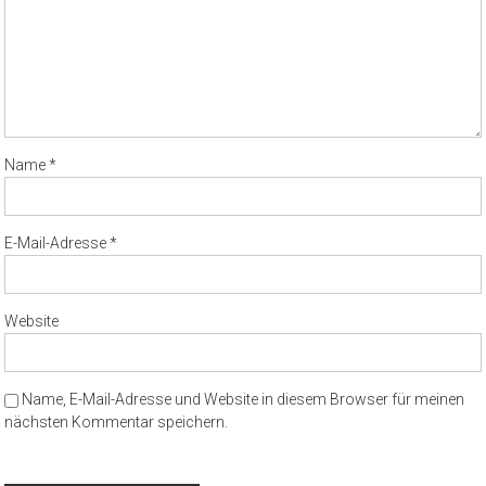
Name
*
E-Mail-Adresse
*
Website
Name, E-Mail-Adresse und Website in diesem Browser für meinen
nächsten Kommentar speichern.