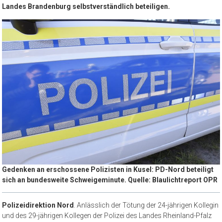
Landes Brandenburg selbstverständlich beteiligen.
Gedenken an erschossene Polizisten in Kusel: PD-Nord beteiligt
sich an bundesweite Schweigeminute. Quelle: Blaulichtreport OPR
Polizeidirektion Nord
. Anlässlich der Tötung der 24-jährigen Kollegin
und des 29-jährigen Kollegen der Polizei des Landes Rheinland-Pfalz