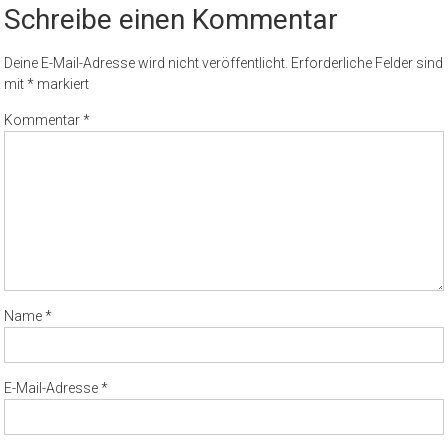
Schreibe einen Kommentar
Deine E-Mail-Adresse wird nicht veröffentlicht.
Erforderliche Felder sind
mit
*
markiert
Kommentar
*
Name
*
E-Mail-Adresse
*