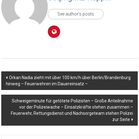
See author's posts
Beitragsnavigation
Orkan Nadia zieht mit über 100 km/h über Berlin/Brandenburg
hinweg – Feuerwehren im Dauereinsatz –
Schweigeminute für getötete Polizisten – Große Anteilnahme
vor der Polizeiwache – Einsatzkräfte stehen zusammen –
Feuerwehr, Rettungsdienst und Nachsorgeteam stehen Polizei
zur Seite