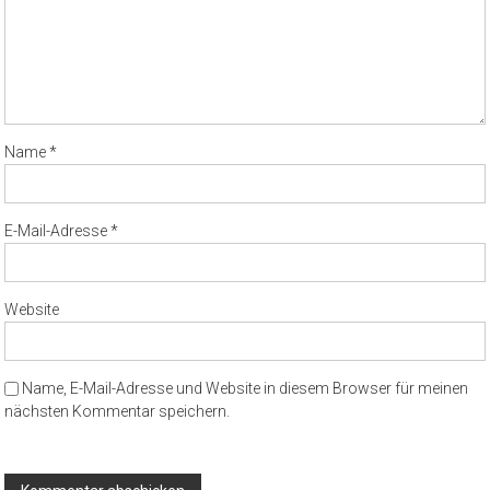
Name
*
E-Mail-Adresse
*
Website
Name, E-Mail-Adresse und Website in diesem Browser für meinen
nächsten Kommentar speichern.