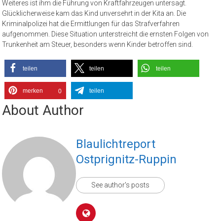
Weiteres ist ihm die Führung von Kraftfahrzeugen untersagt.
Glücklicherweise kam das Kind unversehrt in der Kita an. Die
Kriminalpolizei hat die Ermittlungen für das Strafverfahren
aufgenommen. Diese Situation unterstreicht die ernsten Folgen von
Trunkenheit am Steuer, besonders wenn Kinder betroffen sind.
teilen
teilen
teilen
merken
teilen
0
About Author
Blaulichtreport
Ostprignitz-Ruppin
See author's posts