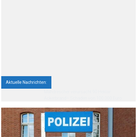
Aktuelle Nachrichten: