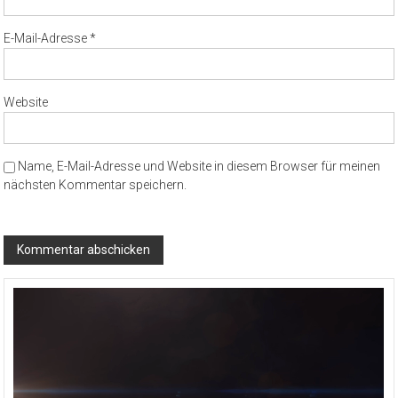
E-Mail-Adresse
*
Website
Name, E-Mail-Adresse und Website in diesem Browser für meinen
nächsten Kommentar speichern.