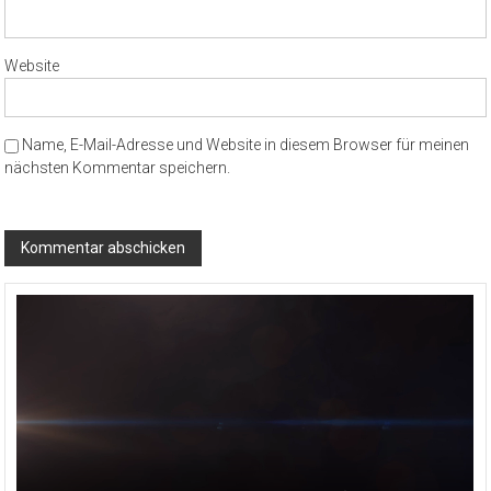
Website
Name, E-Mail-Adresse und Website in diesem Browser für meinen
nächsten Kommentar speichern.