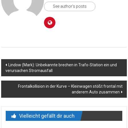
See author's posts
Beitragsnavigation
Lindow (Mark): Unbekannte brechen in Trafo-Station ein und
verursachen Stromausfall
Frontalkollision in der Kurve – Kleinwagen stößt frontal mit
anderem Auto zusammen
Vielleicht gefällt dir auch