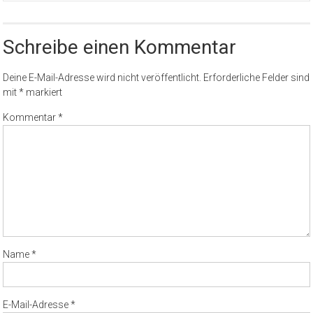
Schreibe einen Kommentar
Deine E-Mail-Adresse wird nicht veröffentlicht.
Erforderliche Felder sind
mit
*
markiert
Kommentar
*
Name
*
E-Mail-Adresse
*