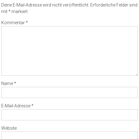
Deine E-Mail-Adresse wird nicht veröffentlicht.
Erforderliche Felder sind
mit
*
markiert
Kommentar
*
Name
*
E-Mail-Adresse
*
Website