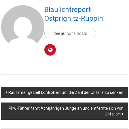
Blaulichtreport
Ostprignitz-Ruppin
See author's posts
Beitragsnavigation
Radfahrer gezielt kontrolliert um die Zahl der Unfälle zu senken
Pkw-Fahrer fährt Achtjährigen Junge an und entfernte sich von
Unfallort