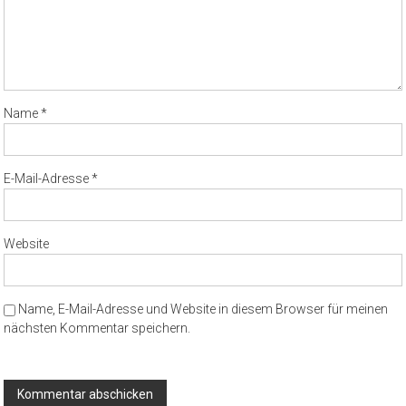
Name
*
E-Mail-Adresse
*
Website
Name, E-Mail-Adresse und Website in diesem Browser für meinen
nächsten Kommentar speichern.