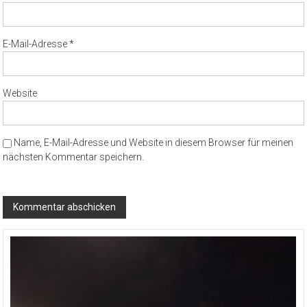
E-Mail-Adresse
*
Website
Name, E-Mail-Adresse und Website in diesem Browser für meinen
nächsten Kommentar speichern.