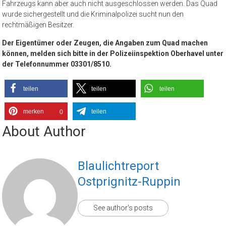
Fahrzeugs kann aber auch nicht ausgeschlossen werden. Das Quad
wurde sichergestellt und die Kriminalpolizei sucht nun den
rechtmäßigen Besitzer.
Der Eigentümer oder Zeugen, die Angaben zum Quad machen
können, melden sich bitte in der Polizeiinspektion Oberhavel unter
der Telefonnummer 03301/8510.
teilen
teilen
teilen
merken
teilen
0
About Author
Blaulichtreport
Ostprignitz-Ruppin
See author's posts