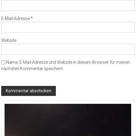
E-Mail-Adresse
*
Website
Name, E-Mail-Adresse und Website in diesem Browser für meinen
nächsten Kommentar speichern.