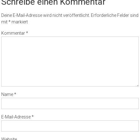
Schreibe einen Kommentar
Deine E-Mail-Adresse wird nicht veröffentlicht.
Erforderliche Felder sind
mit
*
markiert
Kommentar
*
Name
*
E-Mail-Adresse
*
Website