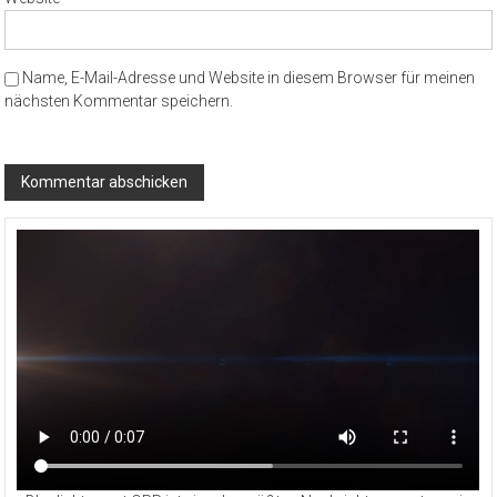
Name, E-Mail-Adresse und Website in diesem Browser für meinen
nächsten Kommentar speichern.