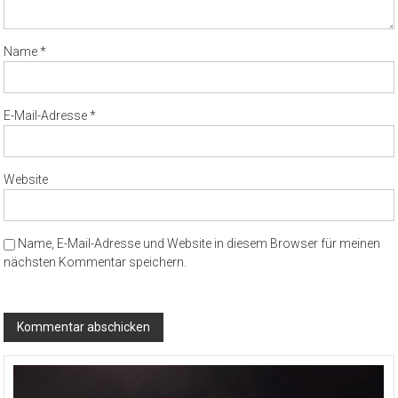
Name
*
E-Mail-Adresse
*
Website
Name, E-Mail-Adresse und Website in diesem Browser für meinen
nächsten Kommentar speichern.